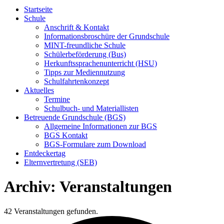
Startseite
Schule
Anschrift & Kontakt
Informationsbroschüre der Grundschule
MINT-freundliche Schule
Schülerbeförderung (Bus)
Herkunftssprachenunterricht (HSU)
Tipps zur Mediennutzung
Schulfahrtenkonzept
Aktuelles
Termine
Schulbuch- und Materiallisten
Betreuende Grundschule (BGS)
Allgemeine Informationen zur BGS
BGS Kontakt
BGS-Formulare zum Download
Entdeckertag
Elternvertretung (SEB)
Archiv:
Veranstaltungen
42 Veranstaltungen gefunden.