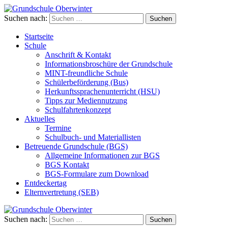
Suchen nach:
Grundschule Oberwinter
Startseite
Schule
Anschrift & Kontakt
Informationsbroschüre der Grundschule
MINT-freundliche Schule
Schülerbeförderung (Bus)
Herkunftssprachenunterricht (HSU)
Tipps zur Mediennutzung
Schulfahrtenkonzept
Aktuelles
Termine
Schulbuch- und Materiallisten
Betreuende Grundschule (BGS)
Allgemeine Informationen zur BGS
BGS Kontakt
BGS-Formulare zum Download
Entdeckertag
Elternvertretung (SEB)
Suchen nach:
Grundschule Oberwinter