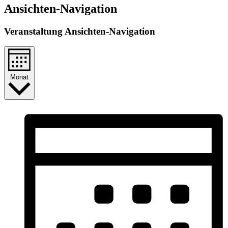
Ansichten-Navigation
Veranstaltung Ansichten-Navigation
Monat