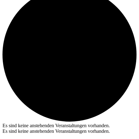
Es sind keine anstehenden Veranstaltungen vorhanden.
Es sind keine anstehenden Veranstaltungen vorhanden.