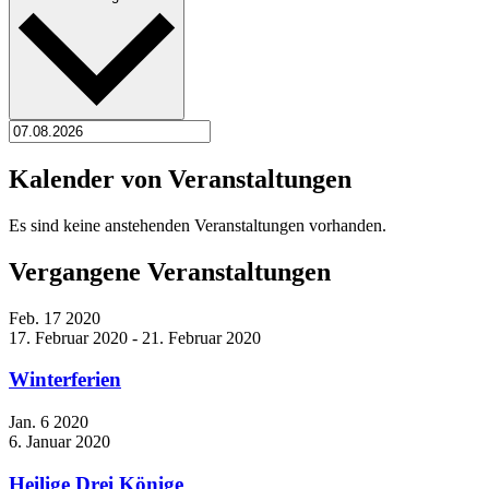
Kalender von Veranstaltungen
Es sind keine anstehenden Veranstaltungen vorhanden.
Vergangene Veranstaltungen
Feb.
17
2020
17. Februar 2020
-
21. Februar 2020
Winterferien
Jan.
6
2020
6. Januar 2020
Heilige Drei Könige