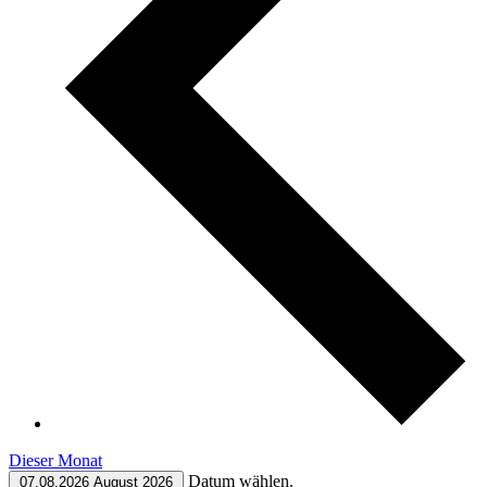
Dieser Monat
Datum wählen.
07.08.2026
August 2026