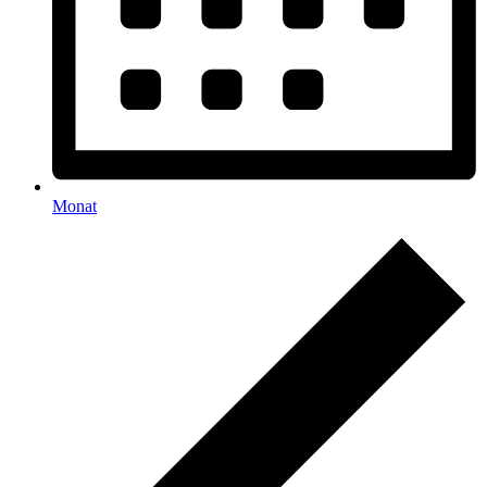
Monat