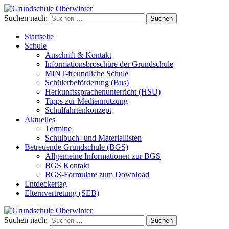
Suchen nach:
Grundschule Oberwinter
Startseite
Schule
Anschrift & Kontakt
Informationsbroschüre der Grundschule
MINT-freundliche Schule
Schülerbeförderung (Bus)
Herkunftssprachenunterricht (HSU)
Tipps zur Mediennutzung
Schulfahrtenkonzept
Aktuelles
Termine
Schulbuch- und Materiallisten
Betreuende Grundschule (BGS)
Allgemeine Informationen zur BGS
BGS Kontakt
BGS-Formulare zum Download
Entdeckertag
Elternvertretung (SEB)
Suchen nach:
Grundschule Oberwinter