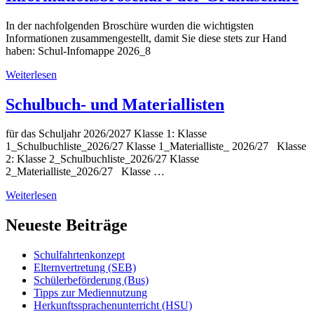
In der nachfolgenden Broschüre wurden die wichtigsten
Informationen zusammengestellt, damit Sie diese stets zur Hand
haben: Schul-Infomappe 2026_8
Weiterlesen
Schulbuch- und Materiallisten
für das Schuljahr 2026/2027 Klasse 1: Klasse
1_Schulbuchliste_2026/27 Klasse 1_Materialliste_ 2026/27 Klasse
2: Klasse 2_Schulbuchliste_2026/27 Klasse
2_Materialliste_2026/27 Klasse …
Weiterlesen
Neueste Beiträge
Schulfahrtenkonzept
Elternvertretung (SEB)
Schülerbeförderung (Bus)
Tipps zur Mediennutzung
Herkunftssprachenunterricht (HSU)