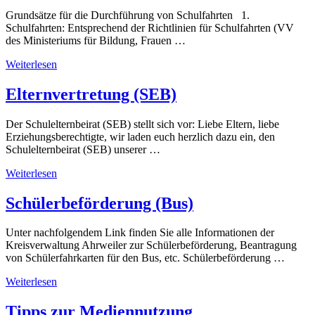
Grundsätze für die Durchführung von Schulfahrten 1.
Schulfahrten: Entsprechend der Richtlinien für Schulfahrten (VV
des Ministeriums für Bildung, Frauen …
Weiterlesen
Elternvertretung (SEB)
Der Schulelternbeirat (SEB) stellt sich vor: Liebe Eltern, liebe
Erziehungsberechtigte, wir laden euch herzlich dazu ein, den
Schulelternbeirat (SEB) unserer …
Weiterlesen
Schülerbeförderung (Bus)
Unter nachfolgendem Link finden Sie alle Informationen der
Kreisverwaltung Ahrweiler zur Schülerbeförderung, Beantragung
von Schülerfahrkarten für den Bus, etc. Schülerbeförderung …
Weiterlesen
Tipps zur Mediennutzung