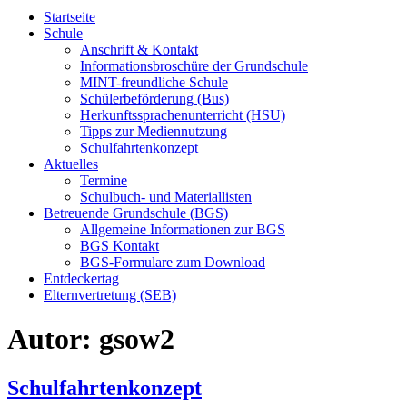
Startseite
Schule
Anschrift & Kontakt
Informationsbroschüre der Grundschule
MINT-freundliche Schule
Schülerbeförderung (Bus)
Herkunftssprachenunterricht (HSU)
Tipps zur Mediennutzung
Schulfahrtenkonzept
Aktuelles
Termine
Schulbuch- und Materiallisten
Betreuende Grundschule (BGS)
Allgemeine Informationen zur BGS
BGS Kontakt
BGS-Formulare zum Download
Entdeckertag
Elternvertretung (SEB)
Autor:
gsow2
Schulfahrtenkonzept