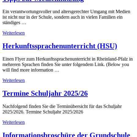
Ein verantwortungsvoller und altersgerechter Umgang mit Medien
ist nicht nur in der Schule, sondern auch in vielen Familien ein
ständiges …
Weiterlesen
Herkunftssprachenunterricht (HSU)
Einen Flyer zum Herkunftssprachenunterricht in Rheinland-Pfalz in
mehreren Sprachen finden Sie unter folgendem Link. (Below you
will find more information …
Weiterlesen
Termine Schuljahr 2025/26
Nachfolgend finden Sie die Terminübersicht für das Schuljahr
2025/2026. Termine Schuljahr 2025/2026
Weiterlesen
Informationsbroschüre der Grundschule