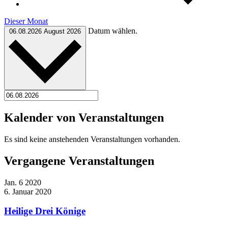
Dieser Monat
Datum wählen.
06.08.2026
August 2026
Kalender von Veranstaltungen
Es sind keine anstehenden Veranstaltungen vorhanden.
Vergangene Veranstaltungen
Jan.
6
2020
6. Januar 2020
Heilige Drei Könige