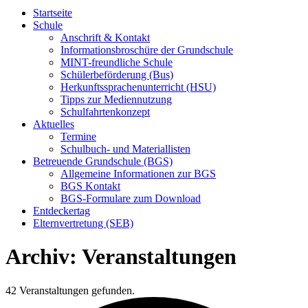
Startseite
Schule
Anschrift & Kontakt
Informationsbroschüre der Grundschule
MINT-freundliche Schule
Schülerbeförderung (Bus)
Herkunftssprachenunterricht (HSU)
Tipps zur Mediennutzung
Schulfahrtenkonzept
Aktuelles
Termine
Schulbuch- und Materiallisten
Betreuende Grundschule (BGS)
Allgemeine Informationen zur BGS
BGS Kontakt
BGS-Formulare zum Download
Entdeckertag
Elternvertretung (SEB)
Archiv:
Veranstaltungen
42 Veranstaltungen gefunden.