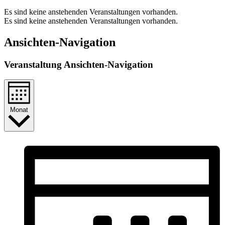
Es sind keine anstehenden Veranstaltungen vorhanden.
Es sind keine anstehenden Veranstaltungen vorhanden.
Ansichten-Navigation
Veranstaltung Ansichten-Navigation
Monat