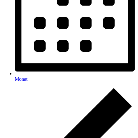
Monat