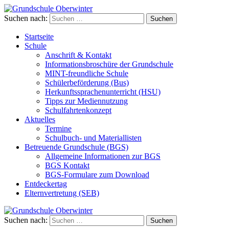
Suchen nach:
Grundschule Oberwinter
Startseite
Schule
Anschrift & Kontakt
Informationsbroschüre der Grundschule
MINT-freundliche Schule
Schülerbeförderung (Bus)
Herkunftssprachenunterricht (HSU)
Tipps zur Mediennutzung
Schulfahrtenkonzept
Aktuelles
Termine
Schulbuch- und Materiallisten
Betreuende Grundschule (BGS)
Allgemeine Informationen zur BGS
BGS Kontakt
BGS-Formulare zum Download
Entdeckertag
Elternvertretung (SEB)
Suchen nach:
Grundschule Oberwinter