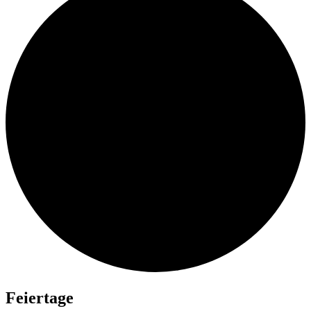
Feiertage