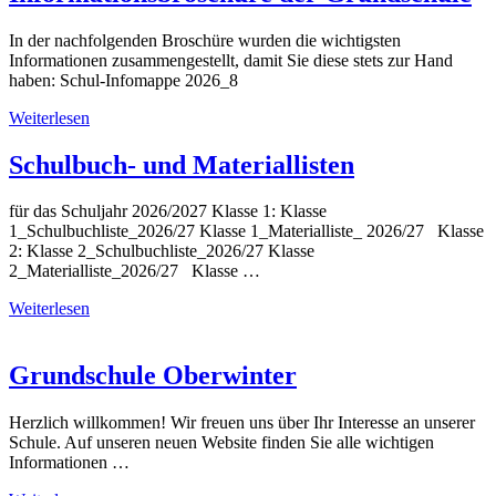
In der nachfolgenden Broschüre wurden die wichtigsten
Informationen zusammengestellt, damit Sie diese stets zur Hand
haben: Schul-Infomappe 2026_8
Weiterlesen
Schulbuch- und Materiallisten
für das Schuljahr 2026/2027 Klasse 1: Klasse
1_Schulbuchliste_2026/27 Klasse 1_Materialliste_ 2026/27 Klasse
2: Klasse 2_Schulbuchliste_2026/27 Klasse
2_Materialliste_2026/27 Klasse …
Weiterlesen
Grundschule Oberwinter
Herzlich willkommen! Wir freuen uns über Ihr Interesse an unserer
Schule. Auf unseren neuen Website finden Sie alle wichtigen
Informationen …