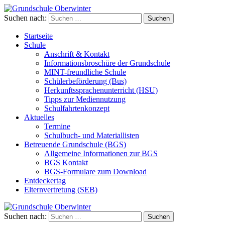
Suchen nach:
Grundschule Oberwinter
Startseite
Schule
Anschrift & Kontakt
Informationsbroschüre der Grundschule
MINT-freundliche Schule
Schülerbeförderung (Bus)
Herkunftssprachenunterricht (HSU)
Tipps zur Mediennutzung
Schulfahrtenkonzept
Aktuelles
Termine
Schulbuch- und Materiallisten
Betreuende Grundschule (BGS)
Allgemeine Informationen zur BGS
BGS Kontakt
BGS-Formulare zum Download
Entdeckertag
Elternvertretung (SEB)
Suchen nach:
Grundschule Oberwinter