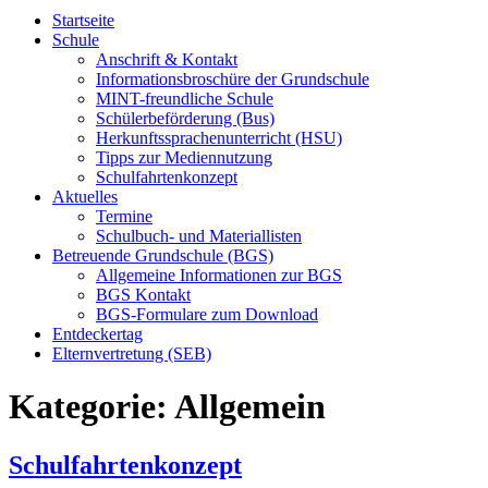
Startseite
Schule
Anschrift & Kontakt
Informationsbroschüre der Grundschule
MINT-freundliche Schule
Schülerbeförderung (Bus)
Herkunftssprachenunterricht (HSU)
Tipps zur Mediennutzung
Schulfahrtenkonzept
Aktuelles
Termine
Schulbuch- und Materiallisten
Betreuende Grundschule (BGS)
Allgemeine Informationen zur BGS
BGS Kontakt
BGS-Formulare zum Download
Entdeckertag
Elternvertretung (SEB)
Kategorie:
Allgemein
Schulfahrtenkonzept