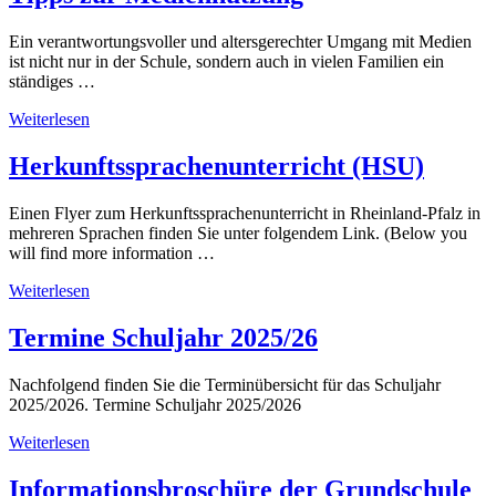
Ein verantwortungsvoller und altersgerechter Umgang mit Medien
ist nicht nur in der Schule, sondern auch in vielen Familien ein
ständiges …
Weiterlesen
Herkunftssprachenunterricht (HSU)
Einen Flyer zum Herkunftssprachenunterricht in Rheinland-Pfalz in
mehreren Sprachen finden Sie unter folgendem Link. (Below you
will find more information …
Weiterlesen
Termine Schuljahr 2025/26
Nachfolgend finden Sie die Terminübersicht für das Schuljahr
2025/2026. Termine Schuljahr 2025/2026
Weiterlesen
Informationsbroschüre der Grundschule