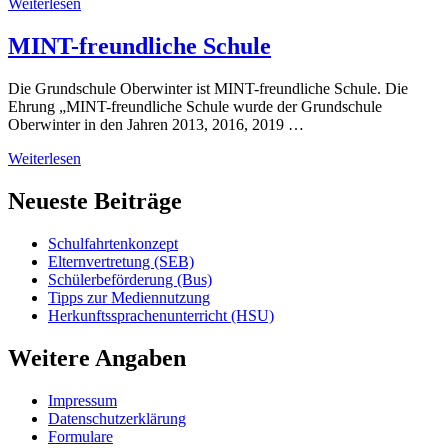
Weiterlesen
MINT-freundliche Schule
Die Grundschule Oberwinter ist MINT-freundliche Schule. Die
Ehrung „MINT-freundliche Schule wurde der Grundschule
Oberwinter in den Jahren 2013, 2016, 2019 …
Weiterlesen
Neueste Beiträge
Schulfahrtenkonzept
Elternvertretung (SEB)
Schülerbeförderung (Bus)
Tipps zur Mediennutzung
Herkunftssprachenunterricht (HSU)
Weitere Angaben
Impressum
Datenschutzerklärung
Formulare