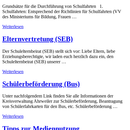
Grundsätze für die Durchführung von Schulfahrten 1.
Schulfahrten: Entsprechend der Richtlinien für Schulfahrten (VV
des Ministeriums für Bildung, Frauen …
Weiterlesen
Elternvertretung (SEB)
Der Schulelternbeirat (SEB) stellt sich vor: Liebe Eltern, liebe
Erziehungsberechtigte, wir laden euch herzlich dazu ein, den
Schulelternbeirat (SEB) unserer …
Weiterlesen
Schülerbeförderung (Bus)
Unter nachfolgendem Link finden Sie alle Informationen der
Kreisverwaltung Ahrweiler zur Schülerbeförderung, Beantragung
von Schülerfahrkarten für den Bus, etc. Schülerbeförderung …
Weiterlesen
Tipps zur Mediennutzung